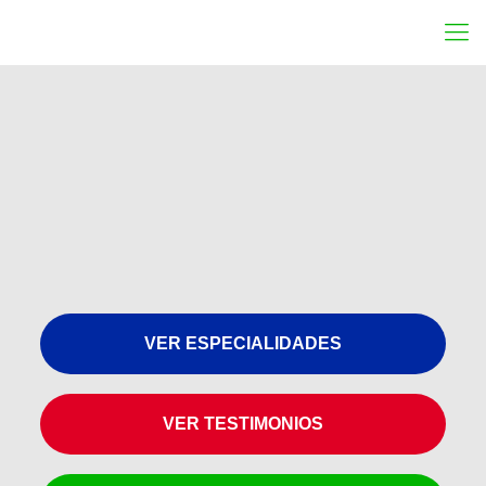
VER ESPECIALIDADES
VER TESTIMONIOS