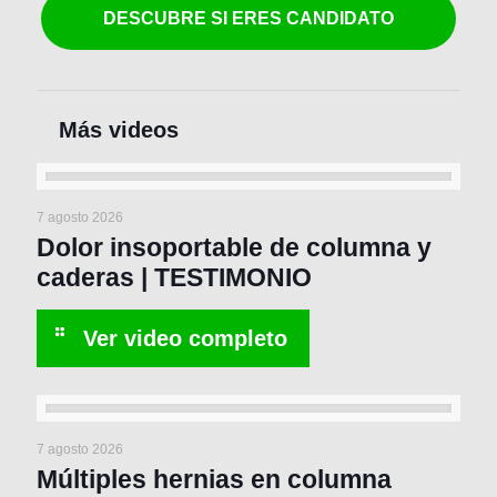
DESCUBRE SI ERES CANDIDATO
7 agosto 2026
Dolor insoportable de columna y
caderas | TESTIMONIO
7 agosto 2026
Múltiples hernias en columna