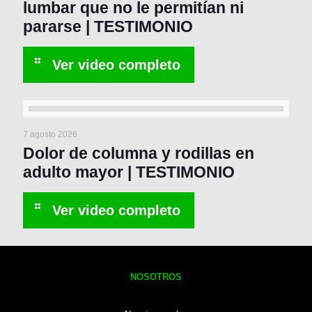
lumbar que no le permitían ni
pararse | TESTIMONIO
7 agosto 2026
Dolor de columna y rodillas en
adulto mayor | TESTIMONIO
NOSOTROS