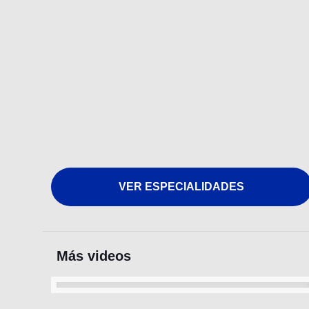
VER ESPECIALIDADES