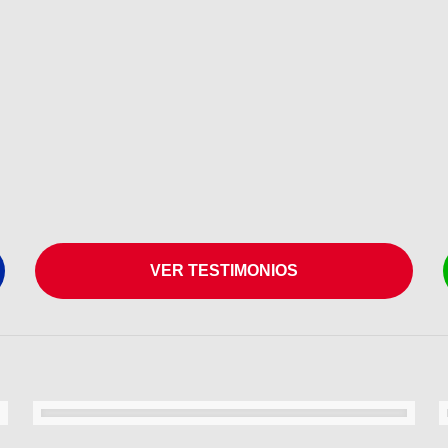
VER TESTIMONIOS