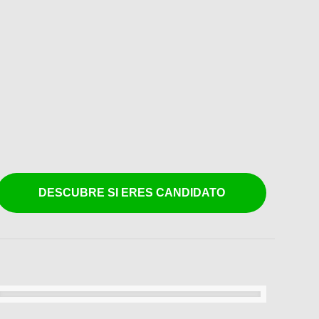
DESCUBRE SI ERES CANDIDATO