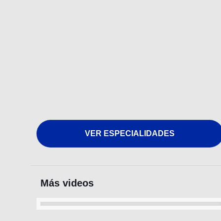
VER ESPECIALIDADES