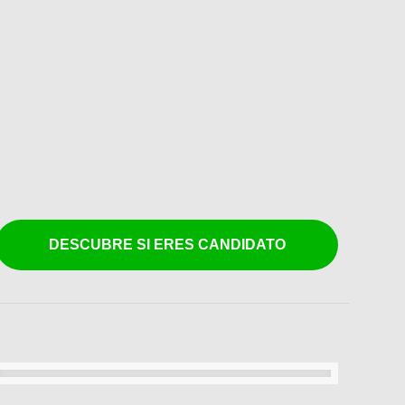
DESCUBRE SI ERES CANDIDATO