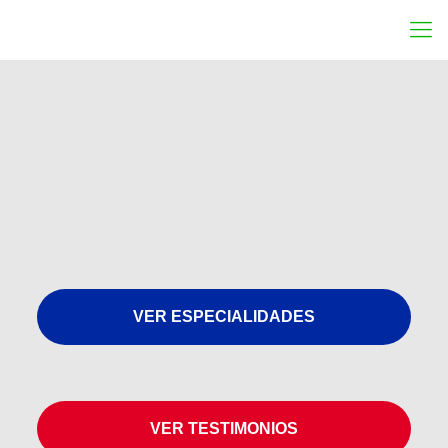
VER ESPECIALIDADES
VER TESTIMONIOS