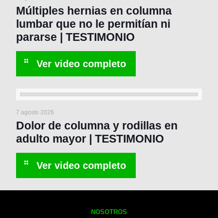
Múltiples hernias en columna
lumbar que no le permitían ni
pararse | TESTIMONIO
7 agosto 2026
Dolor de columna y rodillas en
adulto mayor | TESTIMONIO
NOSOTROS