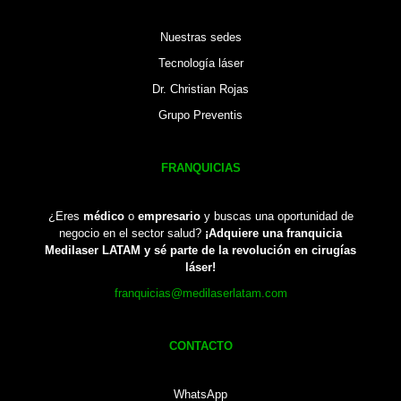
Nuestras sedes
Tecnología láser
Dr. Christian Rojas
Grupo Preventis
FRANQUICIAS
¿Eres
médico
o
empresario
y buscas una oportunidad de
negocio en el sector salud?
¡Adquiere una franquicia
Medilaser LATAM y sé parte de la revolución en cirugías
láser!
franquicias@medilaserlatam.com
CONTACTO
WhatsApp