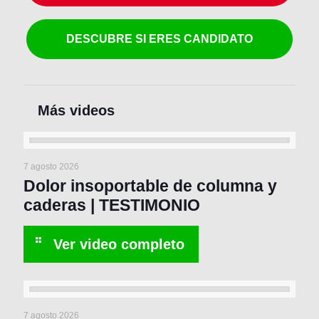
DESCUBRE SI ERES CANDIDATO
7 agosto 2026
Dolor insoportable de columna y
caderas | TESTIMONIO
7 agosto 2026