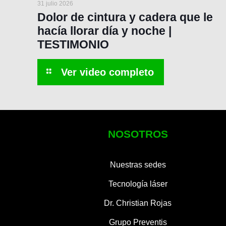
31 julio 2026
Dolor de cintura y cadera que le
hacía llorar día y noche |
TESTIMONIO
NOSOTROS
Nuestras sedes
Tecnología láser
Dr. Christian Rojas
Grupo Preventis