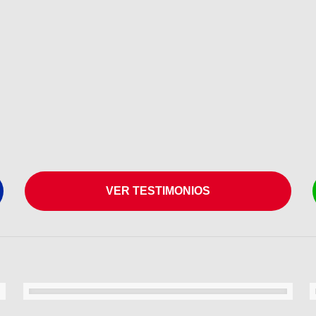
VER TESTIMONIOS