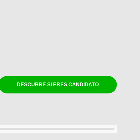
DESCUBRE SI ERES CANDIDATO