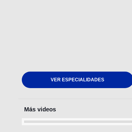
VER ESPECIALIDADES