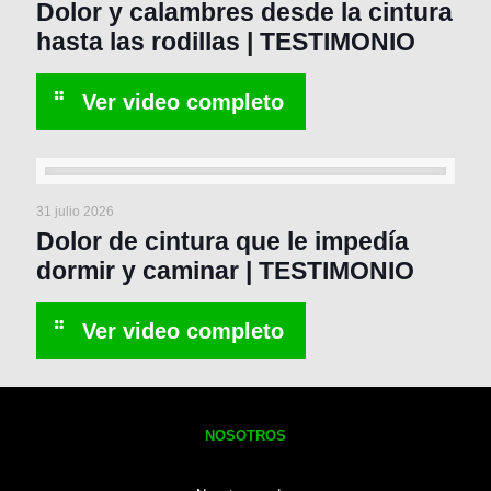
Dolor y calambres desde la cintura
hasta las rodillas | TESTIMONIO
31 julio 2026
Dolor de cintura que le impedía
dormir y caminar | TESTIMONIO
NOSOTROS