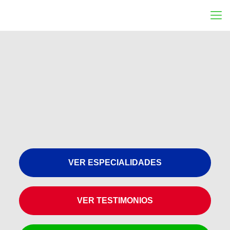
VER ESPECIALIDADES
VER TESTIMONIOS