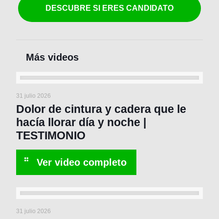
DESCUBRE SI ERES CANDIDATO
31 julio 2026
Dolor de cintura y cadera que le
hacía llorar día y noche |
TESTIMONIO
31 julio 2026