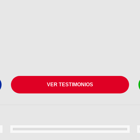
VER TESTIMONIOS