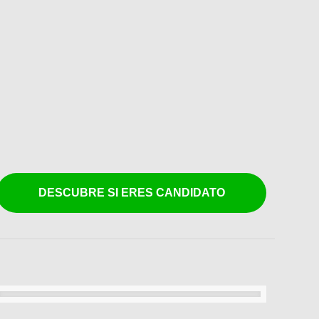
DESCUBRE SI ERES CANDIDATO