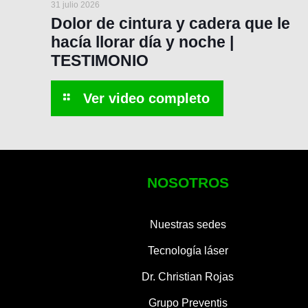
31 julio 2026
Dolor de cintura y cadera que le
hacía llorar día y noche |
TESTIMONIO
NOSOTROS
Nuestras sedes
Tecnología láser
Dr. Christian Rojas
Grupo Preventis