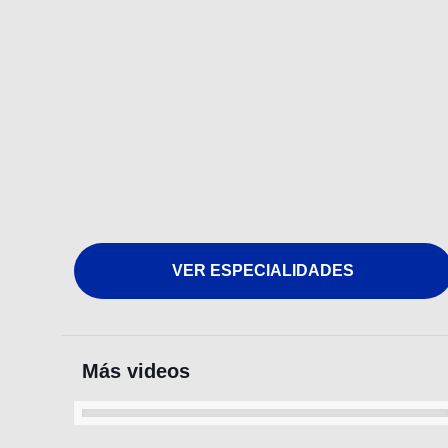
VER ESPECIALIDADES