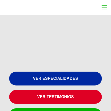
VER ESPECIALIDADES
VER TESTIMONIOS