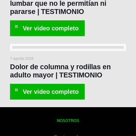
lumbar que no le permitían ni
pararse | TESTIMONIO
7 agosto 2026
Dolor de columna y rodillas en
adulto mayor | TESTIMONIO
NOSOTROS