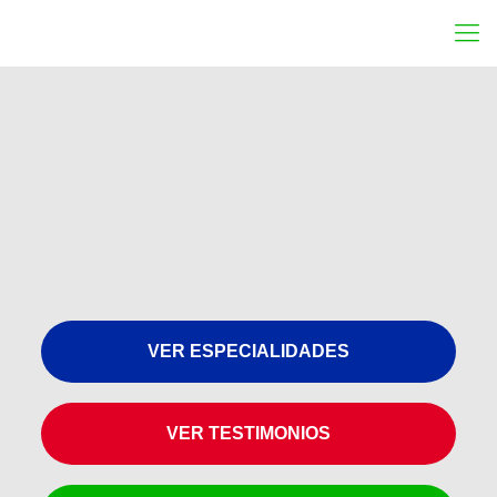
VER ESPECIALIDADES
VER TESTIMONIOS