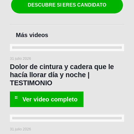
DESCUBRE SI ERES CANDIDATO
31 julio 2026
Dolor de cintura y cadera que le
hacía llorar día y noche |
TESTIMONIO
31 julio 2026