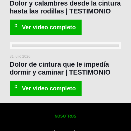
Dolor y calambres desde la cintura
hasta las rodillas | TESTIMONIO
31 julio 2026
Dolor de cintura que le impedía
dormir y caminar | TESTIMONIO
NOSOTROS