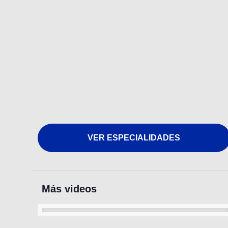
VER ESPECIALIDADES