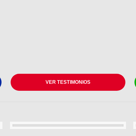
VER TESTIMONIOS