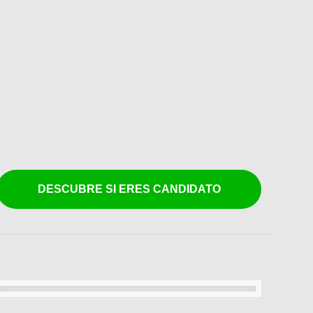
DESCUBRE SI ERES CANDIDATO