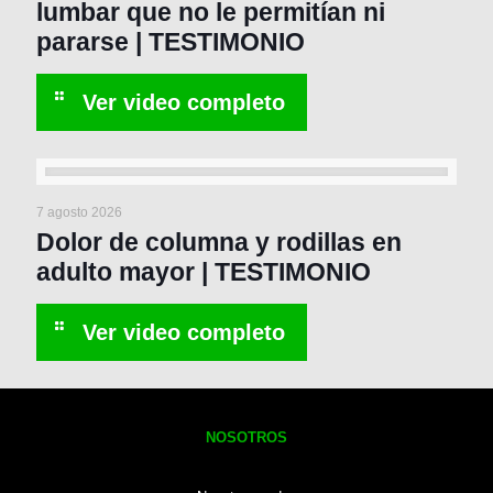
lumbar que no le permitían ni
pararse | TESTIMONIO
7 agosto 2026
Dolor de columna y rodillas en
adulto mayor | TESTIMONIO
NOSOTROS