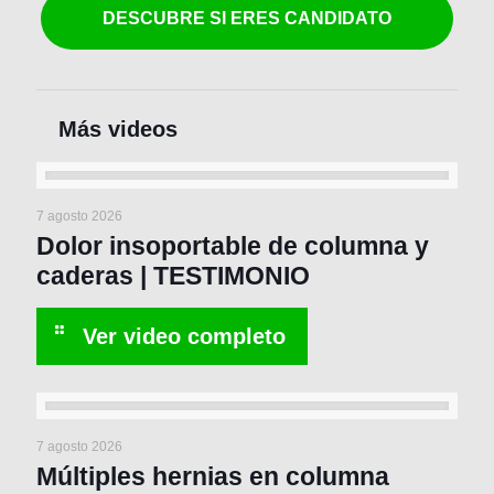
DESCUBRE SI ERES CANDIDATO
7 agosto 2026
Dolor insoportable de columna y
caderas | TESTIMONIO
7 agosto 2026
Múltiples hernias en columna