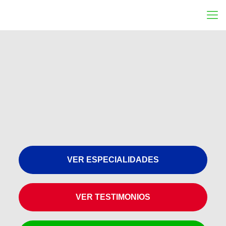
VER ESPECIALIDADES
VER TESTIMONIOS