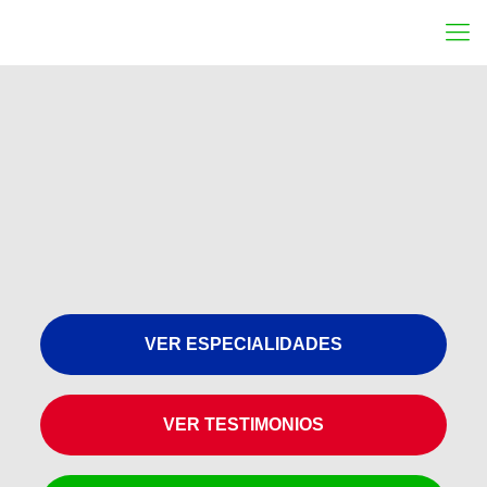
VER ESPECIALIDADES
VER TESTIMONIOS