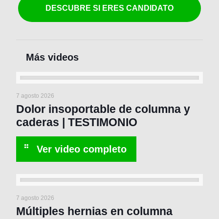
DESCUBRE SI ERES CANDIDATO
7 agosto 2026
Dolor insoportable de columna y
caderas | TESTIMONIO
7 agosto 2026
Múltiples hernias en columna