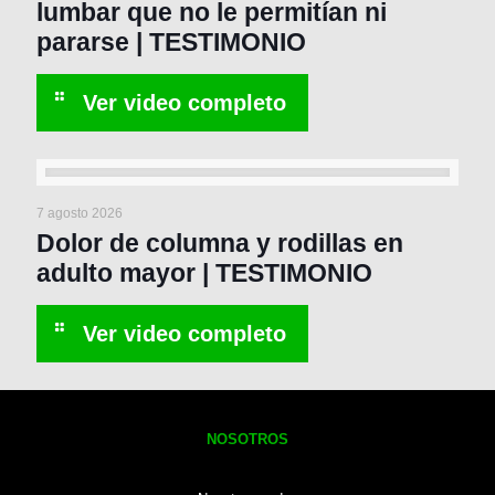
lumbar que no le permitían ni
pararse | TESTIMONIO
7 agosto 2026
Dolor de columna y rodillas en
adulto mayor | TESTIMONIO
NOSOTROS