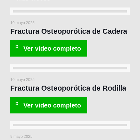
10 mayo 2025
Fractura Osteoporótica de Cadera
10 mayo 2025
Fractura Osteoporótica de Rodilla
9 mayo 2025