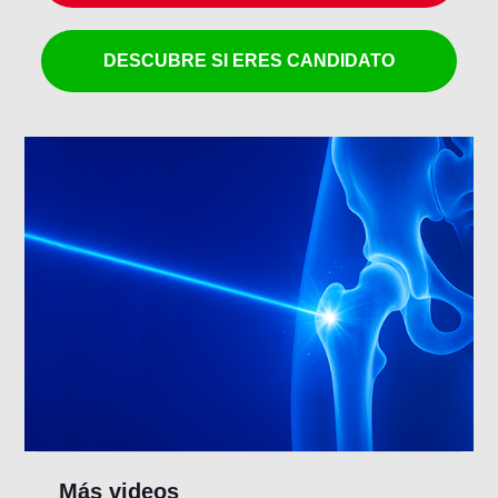
DESCUBRE SI ERES CANDIDATO