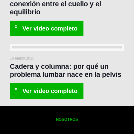
conexión entre el cuello y el
equilibrio
14 marzo 2026
Cadera y columna: por qué un
problema lumbar nace en la pelvis
NOSOTROS