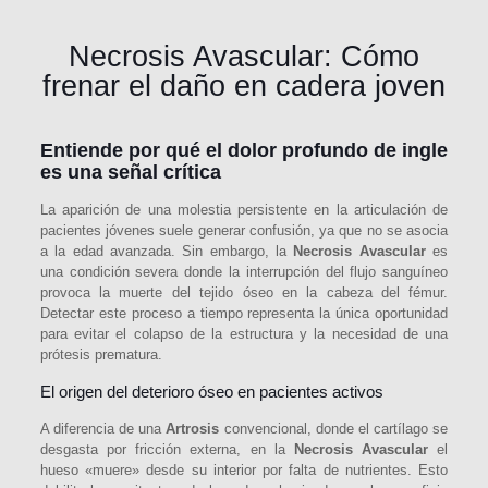
Necrosis Avascular: Cómo
frenar el daño en cadera joven
Entiende por qué el dolor profundo de ingle
es una señal crítica
La aparición de una molestia persistente en la articulación de
pacientes jóvenes suele generar confusión, ya que no se asocia
a la edad avanzada. Sin embargo, la
Necrosis Avascular
es
una condición severa donde la interrupción del flujo sanguíneo
provoca la muerte del tejido óseo en la cabeza del fémur.
Detectar este proceso a tiempo representa la única oportunidad
para evitar el colapso de la estructura y la necesidad de una
prótesis prematura.
El origen del deterioro óseo en pacientes activos
A diferencia de una
Artrosis
convencional, donde el cartílago se
desgasta por fricción externa, en la
Necrosis Avascular
el
hueso «muere» desde su interior por falta de nutrientes. Esto