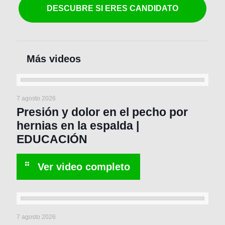
DESCUBRE SI ERES CANDIDATO
7 agosto 2026
Presión y dolor en el pecho por
hernias en la espalda |
EDUCACIÓN
7 agosto 2026