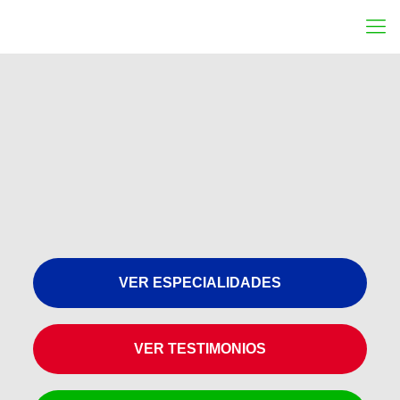
VER ESPECIALIDADES
VER TESTIMONIOS