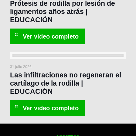
Prótesis de rodilla por lesión de
ligamentos años atrás |
EDUCACIÓN
31 julio 2026
Las infiltraciones no regeneran el
cartílago de la rodilla |
EDUCACIÓN