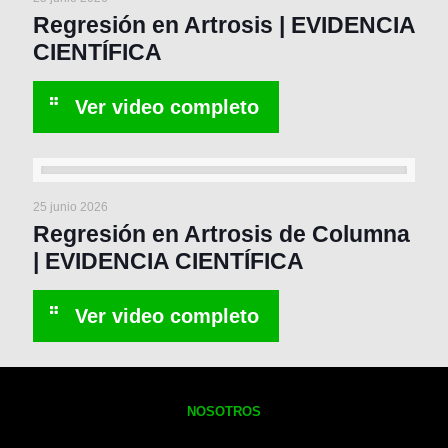
Regresión en Artrosis | EVIDENCIA
CIENTÍFICA
25 junio 2026
Regresión en Artrosis de Columna
| EVIDENCIA CIENTÍFICA
NOSOTROS