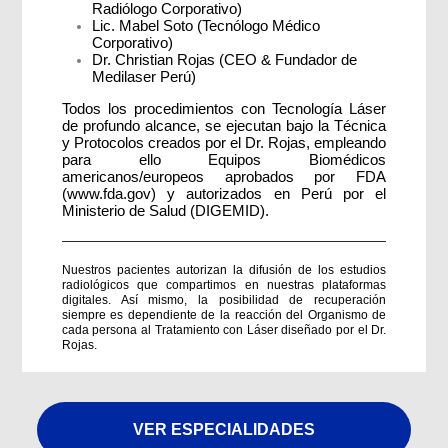
Radiólogo Corporativo)
Lic. Mabel Soto (Tecnólogo Médico
Corporativo)
Dr. Christian Rojas (CEO & Fundador de
Medilaser Perú)
Todos los procedimientos con Tecnología Láser
de profundo alcance, se ejecutan bajo la Técnica
y Protocolos creados por el Dr. Rojas, empleando
para ello Equipos Biomédicos
americanos/europeos aprobados por FDA
(www.fda.gov) y autorizados en Perú por el
Ministerio de Salud (DIGEMID).
Nuestros pacientes autorizan la difusión de los estudios
radiológicos que compartimos en nuestras plataformas
digitales. Así mismo, la posibilidad de recuperación
siempre es dependiente de la reacción del Organismo de
cada persona al Tratamiento con Láser diseñado por el Dr.
Rojas.
VER ESPECIALIDADES