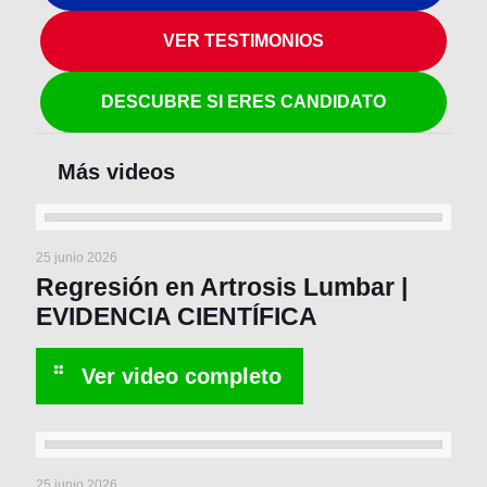
VER TESTIMONIOS
DESCUBRE SI ERES CANDIDATO
25 junio 2026
Regresión en Artrosis Lumbar |
EVIDENCIA CIENTÍFICA
25 junio 2026