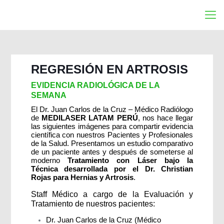
REGRESIÓN EN ARTROSIS
EVIDENCIA RADIOLÓGICA DE LA
SEMANA
El Dr. Juan Carlos de la Cruz – Médico Radiólogo
de
MEDILASER LATAM PERÚ
, nos hace llegar
las siguientes imágenes para compartir evidencia
científica con nuestros Pacientes y Profesionales
de la Salud. Presentamos un estudio comparativo
de un paciente antes y después de someterse al
moderno
Tratamiento con Láser bajo la
Técnica desarrollada por el Dr. Christian
Rojas para Hernias y Artrosis
.
Staff Médico a cargo de la Evaluación y
Tratamiento de nuestros pacientes:
Dr. Juan Carlos de la Cruz (Médico