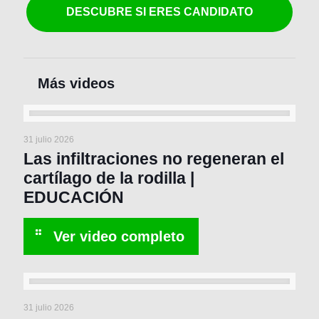
DESCUBRE SI ERES CANDIDATO
31 julio 2026
Las infiltraciones no regeneran el
cartílago de la rodilla |
EDUCACIÓN
31 julio 2026