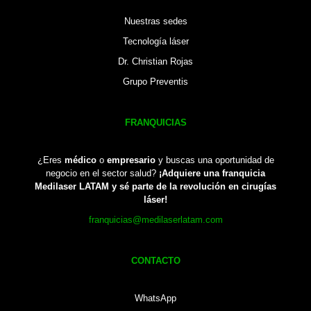
Nuestras sedes
Tecnología láser
Dr. Christian Rojas
Grupo Preventis
FRANQUICIAS
¿Eres
médico
o
empresario
y buscas una oportunidad de
negocio en el sector salud?
¡Adquiere una franquicia
Medilaser LATAM y sé parte de la revolución en cirugías
láser!
franquicias@medilaserlatam.com
CONTACTO
WhatsApp