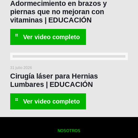
Adormecimiento en brazos y
piernas que no mejoran con
vitaminas | EDUCACIÓN
31 julio 2026
Cirugía láser para Hernias
Lumbares | EDUCACIÓN
NOSOTROS