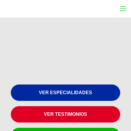
VER ESPECIALIDADES
VER TESTIMONIOS