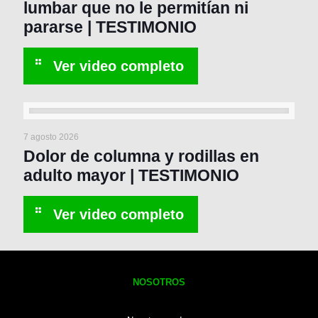
lumbar que no le permitían ni
pararse | TESTIMONIO
7 agosto 2026
Dolor de columna y rodillas en
adulto mayor | TESTIMONIO
NOSOTROS