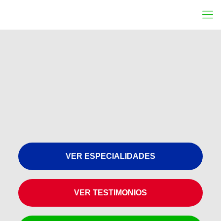
VER ESPECIALIDADES
VER TESTIMONIOS