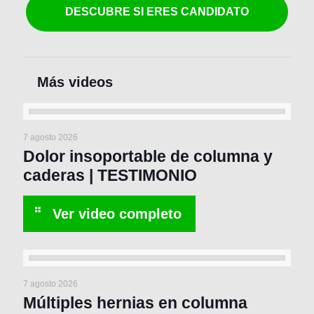
DESCUBRE SI ERES CANDIDATO
7 agosto 2026
Dolor insoportable de columna y
caderas | TESTIMONIO
7 agosto 2026
Múltiples hernias en columna