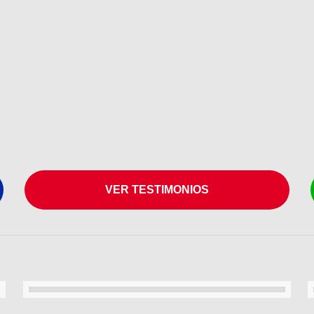
VER TESTIMONIOS