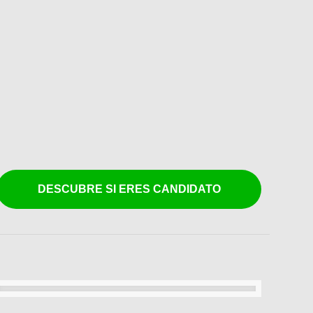
DESCUBRE SI ERES CANDIDATO