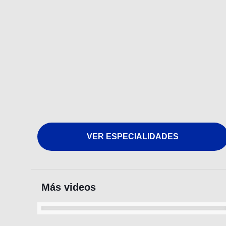
VER ESPECIALIDADES