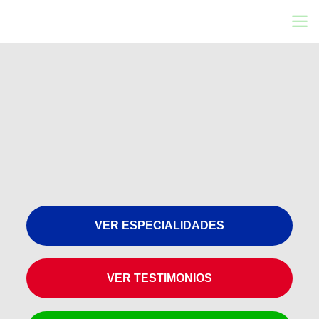
VER ESPECIALIDADES
VER TESTIMONIOS