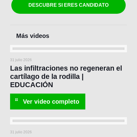
DESCUBRE SI ERES CANDIDATO
31 julio 2026
Las infiltraciones no regeneran el
cartílago de la rodilla |
EDUCACIÓN
31 julio 2026