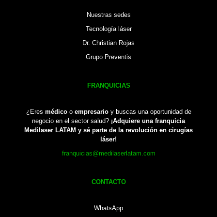
Nuestras sedes
Tecnología láser
Dr. Christian Rojas
Grupo Preventis
FRANQUICIAS
¿Eres
médico
o
empresario
y buscas una oportunidad de
negocio en el sector salud?
¡Adquiere una franquicia
Medilaser LATAM y sé parte de la revolución en cirugías
láser!
franquicias@medilaserlatam.com
CONTACTO
WhatsApp