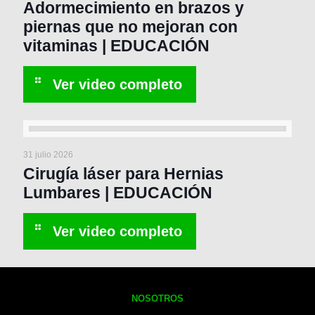
Adormecimiento en brazos y
piernas que no mejoran con
vitaminas | EDUCACIÓN
31 julio 2026
Cirugía láser para Hernias
Lumbares | EDUCACIÓN
NOSOTROS