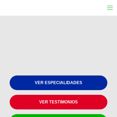
VER ESPECIALIDADES
VER TESTIMONIOS