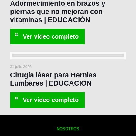
Adormecimiento en brazos y
piernas que no mejoran con
vitaminas | EDUCACIÓN
31 julio 2026
Cirugía láser para Hernias
Lumbares | EDUCACIÓN
NOSOTROS