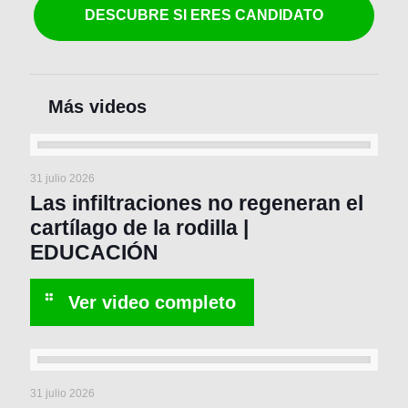
DESCUBRE SI ERES CANDIDATO
31 julio 2026
Las infiltraciones no regeneran el
cartílago de la rodilla |
EDUCACIÓN
31 julio 2026