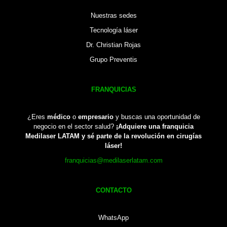
Nuestras sedes
Tecnología láser
Dr. Christian Rojas
Grupo Preventis
FRANQUICIAS
¿Eres
médico
o
empresario
y buscas una oportunidad de
negocio en el sector salud?
¡Adquiere una franquicia
Medilaser LATAM y sé parte de la revolución en cirugías
láser!
franquicias@medilaserlatam.com
CONTACTO
WhatsApp