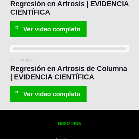
Regresión en Artrosis | EVIDENCIA
CIENTÍFICA
25 junio 2026
Regresión en Artrosis de Columna
| EVIDENCIA CIENTÍFICA
NOSOTROS