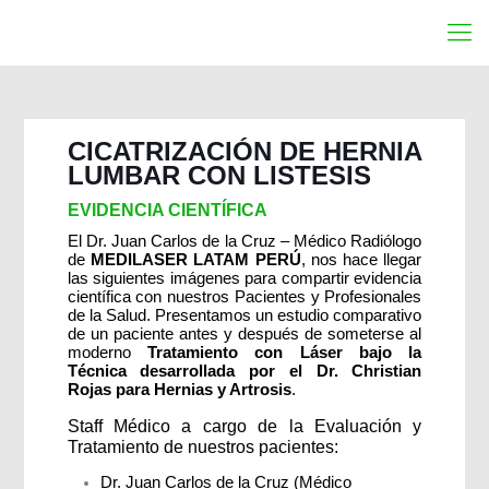
CICATRIZACIÓN DE HERNIA
LUMBAR CON LISTESIS
EVIDENCIA CIENTÍFICA
El Dr. Juan Carlos de la Cruz – Médico Radiólogo
de
MEDILASER LATAM PERÚ
, nos hace llegar
las siguientes imágenes para compartir evidencia
científica con nuestros Pacientes y Profesionales
de la Salud. Presentamos un estudio comparativo
de un paciente antes y después de someterse al
moderno
Tratamiento con Láser bajo la
Técnica desarrollada por el Dr. Christian
Rojas para Hernias y Artrosis
.
Staff Médico a cargo de la Evaluación y
Tratamiento de nuestros pacientes:
Dr. Juan Carlos de la Cruz (Médico