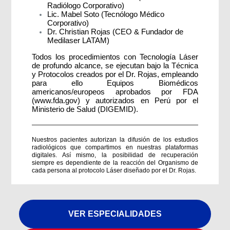
Radiólogo Corporativo)
Lic. Mabel Soto (Tecnólogo Médico
Corporativo)
Dr. Christian Rojas (CEO & Fundador de
Medilaser LATAM)
Todos los procedimientos con Tecnología Láser
de profundo alcance, se ejecutan bajo la Técnica
y Protocolos creados por el Dr. Rojas, empleando
para ello Equipos Biomédicos
americanos/europeos aprobados por FDA
(www.fda.gov) y autorizados en Perú por el
Ministerio de Salud (DIGEMID).
Nuestros pacientes autorizan la difusión de los estudios
radiológicos que compartimos en nuestras plataformas
digitales. Así mismo, la posibilidad de recuperación
siempre es dependiente de la reacción del Organismo de
cada persona al protocolo Láser diseñado por el Dr. Rojas.
VER ESPECIALIDADES