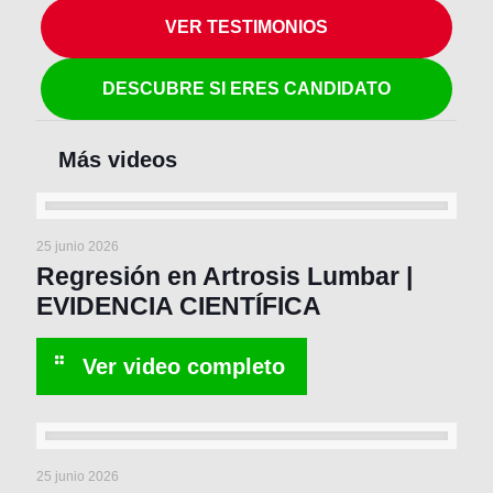
VER TESTIMONIOS
DESCUBRE SI ERES CANDIDATO
25 junio 2026
Regresión en Artrosis Lumbar |
EVIDENCIA CIENTÍFICA
25 junio 2026