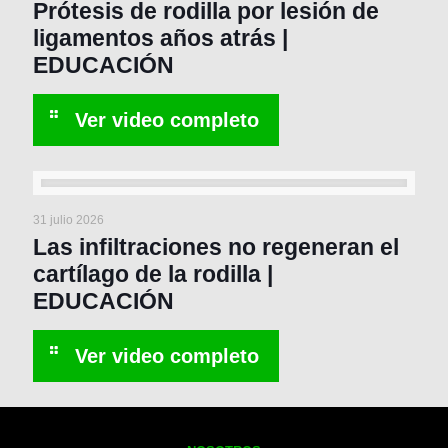
Prótesis de rodilla por lesión de
ligamentos años atrás |
EDUCACIÓN
31 julio 2026
Las infiltraciones no regeneran el
cartílago de la rodilla |
EDUCACIÓN