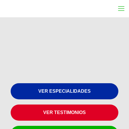
VER ESPECIALIDADES
VER TESTIMONIOS