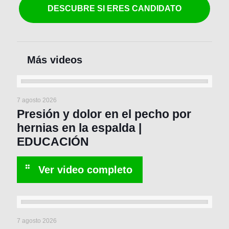
DESCUBRE SI ERES CANDIDATO
7 agosto 2026
Presión y dolor en el pecho por
hernias en la espalda |
EDUCACIÓN
7 agosto 2026