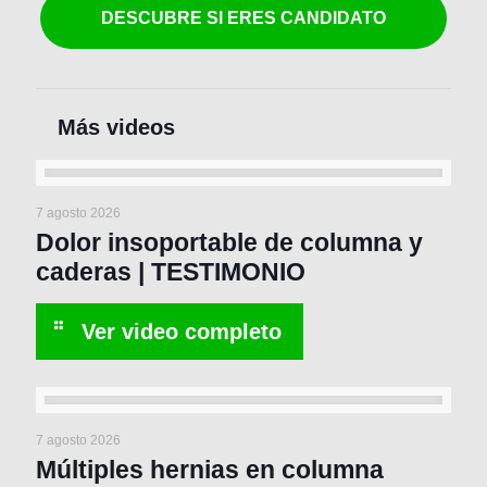
DESCUBRE SI ERES CANDIDATO
7 agosto 2026
Dolor insoportable de columna y
caderas | TESTIMONIO
7 agosto 2026
Múltiples hernias en columna