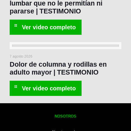
lumbar que no le permitían ni
pararse | TESTIMONIO
7 agosto 2026
Dolor de columna y rodillas en
adulto mayor | TESTIMONIO
NOSOTROS