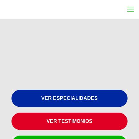
VER ESPECIALIDADES
VER TESTIMONIOS