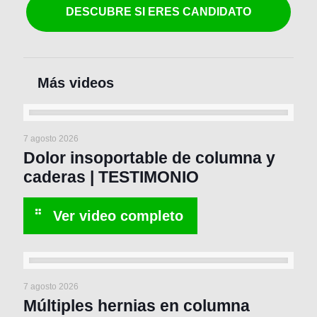
DESCUBRE SI ERES CANDIDATO
7 agosto 2026
Dolor insoportable de columna y
caderas | TESTIMONIO
7 agosto 2026
Múltiples hernias en columna