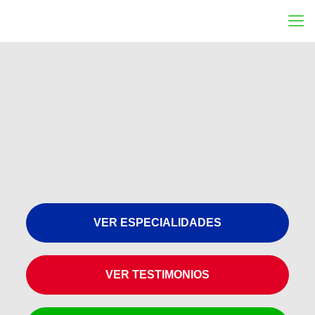
VER ESPECIALIDADES
VER TESTIMONIOS