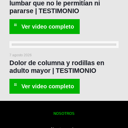
lumbar que no le permitían ni
pararse | TESTIMONIO
7 agosto 2026
Dolor de columna y rodillas en
adulto mayor | TESTIMONIO
NOSOTROS